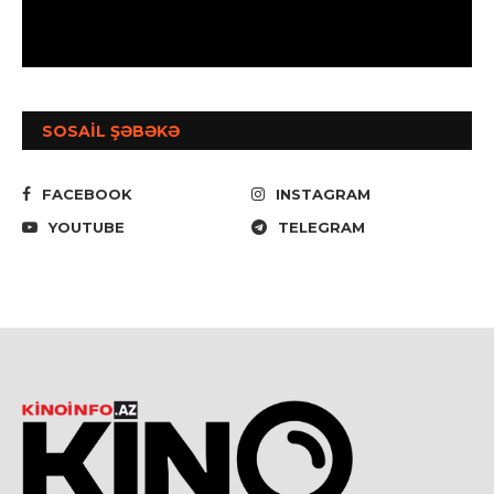
SOSAİL ŞƏBƏKƏ
FACEBOOK
INSTAGRAM
YOUTUBE
TELEGRAM