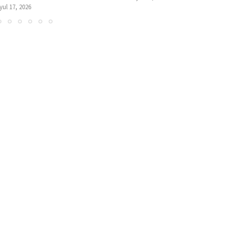
İyul 17, 2026