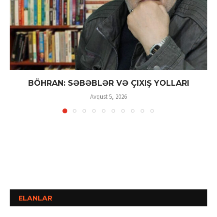
BÖHRAN: SƏBƏBLƏR VƏ ÇIXIŞ YOLLARI
Avqust 5, 2026
ELANLAR