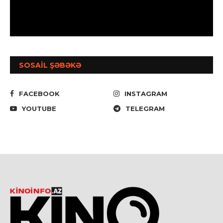
SOSAİL ŞƏBƏKƏ
FACEBOOK
INSTAGRAM
YOUTUBE
TELEGRAM