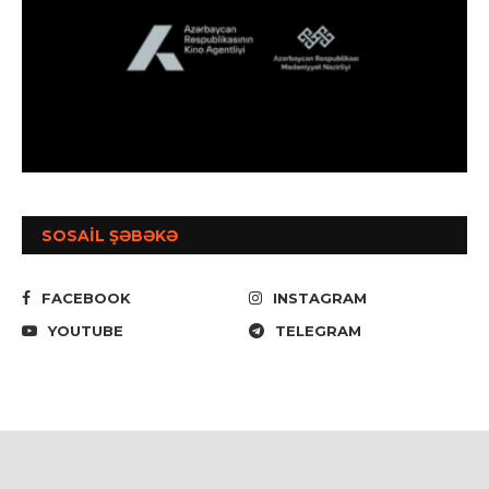
SOSAİL ŞƏBƏKƏ
FACEBOOK
INSTAGRAM
YOUTUBE
TELEGRAM