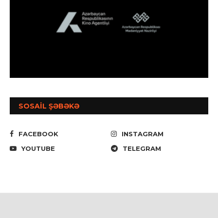
SOSAİL ŞƏBƏKƏ
FACEBOOK
INSTAGRAM
YOUTUBE
TELEGRAM