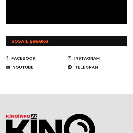
SOSAİL ŞƏBƏKƏ
FACEBOOK
INSTAGRAM
YOUTUBE
TELEGRAM