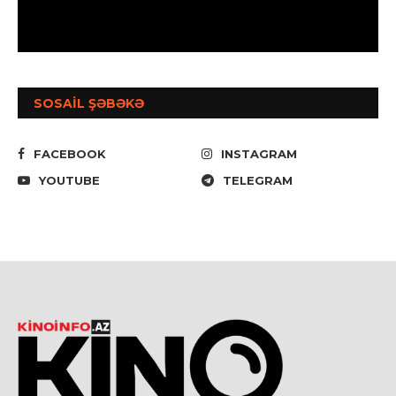
SOSAİL ŞƏBƏKƏ
FACEBOOK
INSTAGRAM
YOUTUBE
TELEGRAM