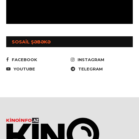
SOSAİL ŞƏBƏKƏ
FACEBOOK
INSTAGRAM
YOUTUBE
TELEGRAM